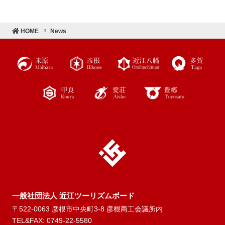
HOME
News
近江ツー
リズムボ
ード
一般社団法人 近江ツーリズムボード
〒522-0063 彦根市中央町3-8 彦根商工会議所内
TEL&FAX: 0749-22-5580