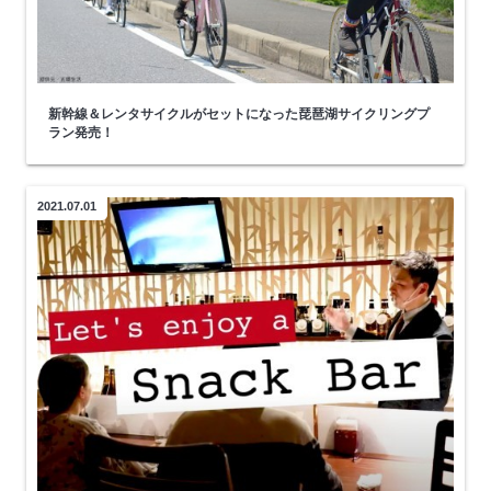
新幹線＆レンタサイクルがセットになった琵琶湖サイクリングプ
ラン発売！
2021.07.01