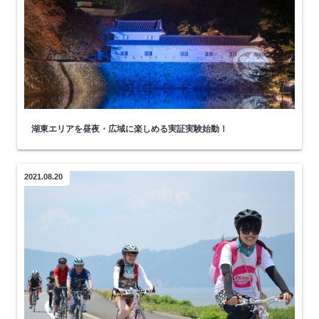
湖東エリアを昼夜・広域に楽しめる実証実験始動！
2021.08.20