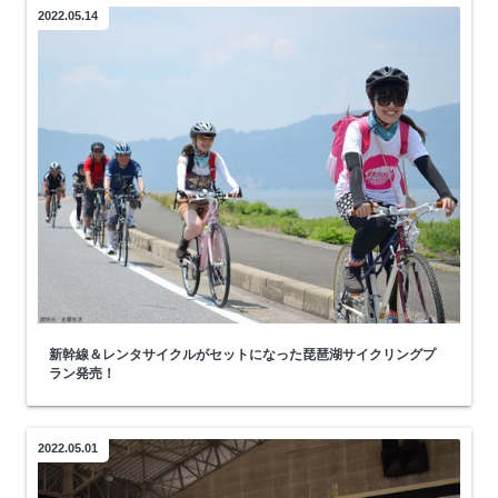
2022.05.14
新幹線＆レンタサイクルがセットになった琵琶湖サイクリングプ
ラン発売！
2022.05.01