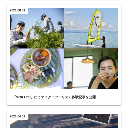
2021.06.01
「Visit Omi」にてマイクロツーリズム体験記事を公開
2021.04.01