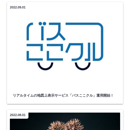
2022.09.01
リアルタイムの地図上表示サービス「バスここクル」運用開始！
2022.08.01