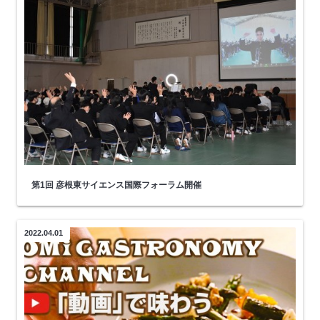
第1回 彦根東サイエンス国際フォーラム開催
2022.04.01