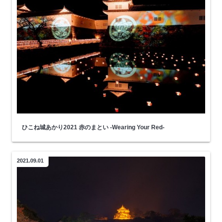
ひこね城あかり2021 赤のまとい -Wearing Your Red-
2021.09.01