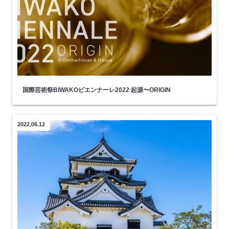
国際芸術祭BIWAKOビエンナーレ2022 起源〜ORIGIN
2022.06.12