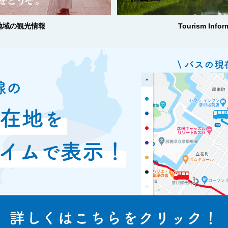
地域の観光情報
Tourism Infor