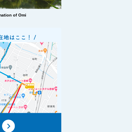
mation of Omi