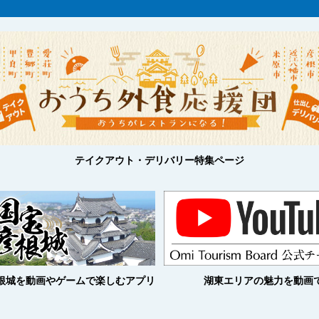
テイクアウト・デリバリー特集ページ
根城を動画やゲームで楽しむアプリ
湖東エリアの魅力を動画