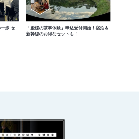
一歩 セ
「殿様の茶事体験」申込受付開始！宿泊＆
新幹線のお得なセットも！