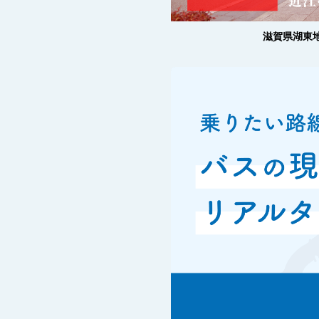
滋賀県湖東