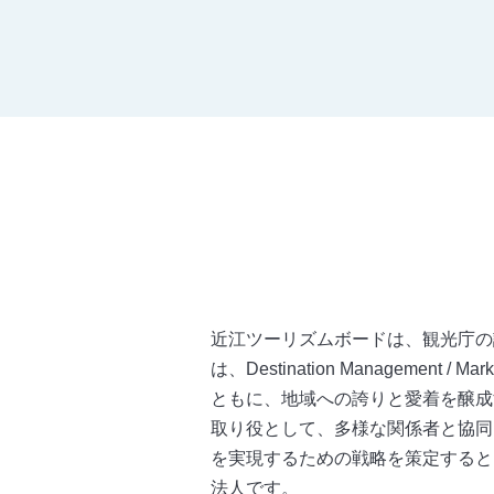
近江ツーリズムボードは、観光庁の
は、Destination Management 
ともに、地域への誇りと愛着を醸成
取り役として、多様な関係者と協同
を実現するための戦略を策定すると
法人です。