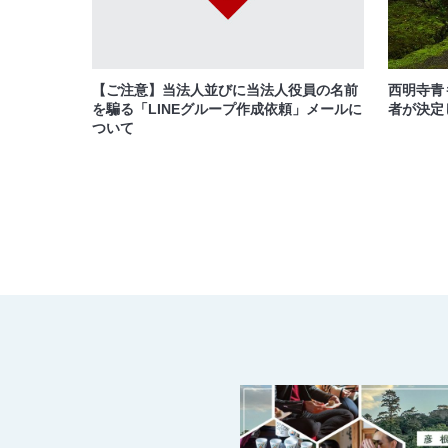
【ご注意】当法人並びに当法人役員の名前
西明寺青
を騙る「LINEグループ作成依頼」メールに
者が決定
ついて