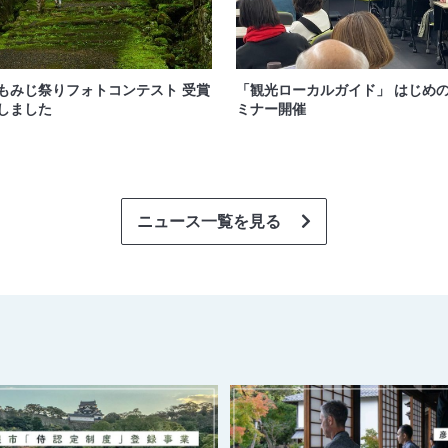
もみじ祭りフォトコンテスト 受賞
「観光ローカルガイド」 はじめの
しました
ミナー開催
ニュース一覧を見る