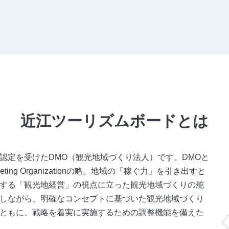
近江ツーリズムボードとは
認定を受けたDMO（観光地域づくり法人）です。DMOと
/ Marketing Organizationの略。地域の「稼ぐ力」を引き出すと
する「観光地経営」の視点に立った観光地域づくりの舵
しながら、明確なコンセプトに基づいた観光地域づくり
ともに、戦略を着実に実施するための調整機能を備えた