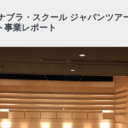
イナブラ・スクール ジャパンツア
ト事業レポート