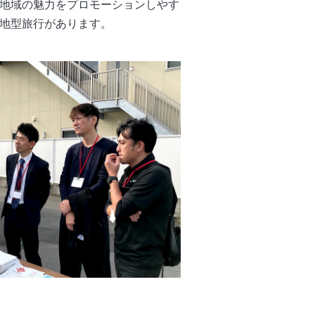
地域の魅力をプロモーションしやす
地型旅行があります。