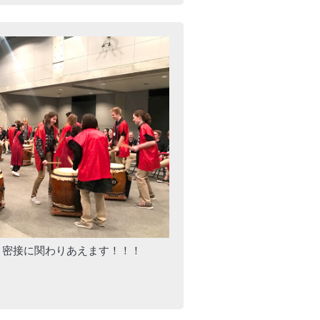
と密接に関わりあえます！！！