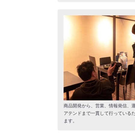
商品開発から、営業、情報発信、
アテンドまで一貫して行っている
ます。