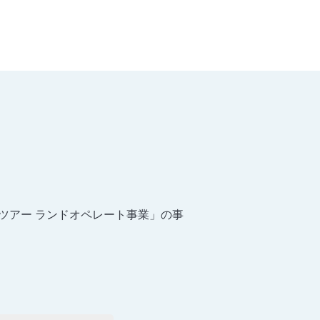
ンツアー ランドオペレート事業」の事