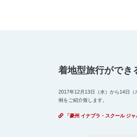
着地型旅行ができ
2017年12月13日（水）から1
例をご紹介致します。
「豪州 イナブラ・スクール ジ