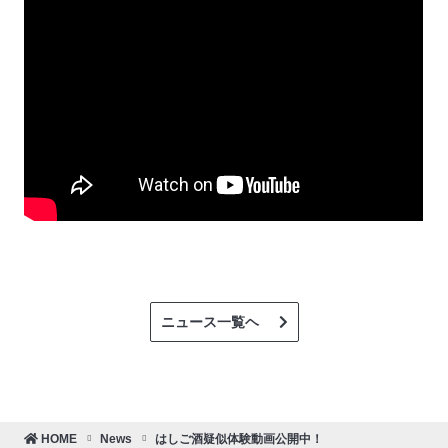
ニュース一覧ヘ
HOME
News
はしご酒疑似体験動画公開中！