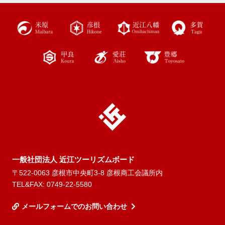
近江ツー
リズムボ
ード
一般社団法人 近江ツーリズムボード
〒522-0063 彦根市中央町3-8 彦根商工会議所内
TEL&FAX: 0749-22-5580
メールフォームでのお問い合わせ