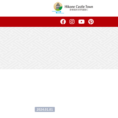
2024.01.01