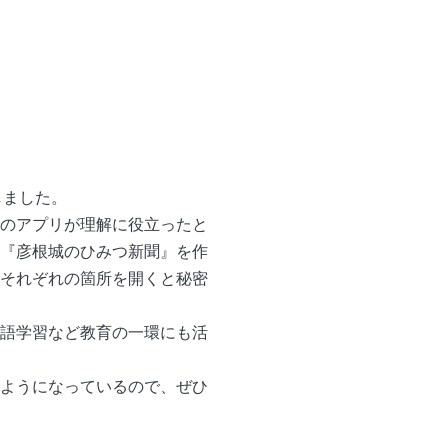
しました。
のアプリが理解に役立ったと
『彦根城のひみつ新聞』を作
それぞれの箇所を開くと秘密
語学習など教育の一環にも活
ようになっているので、ぜひ