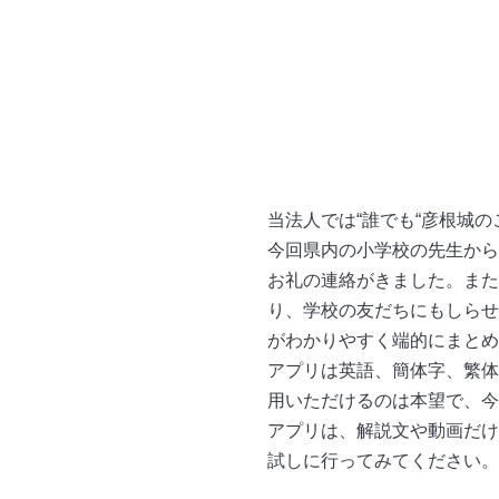
当法人では“誰でも“彦根城
今回県内の小学校の先生から
お礼の連絡がきました。また
り、学校の友だちにもしらせ
がわかりやすく端的にまとめ
アプリは英語、簡体字、繁体
用いただけるのは本望で、今
アプリは、解説文や動画だけ
試しに行ってみてください。