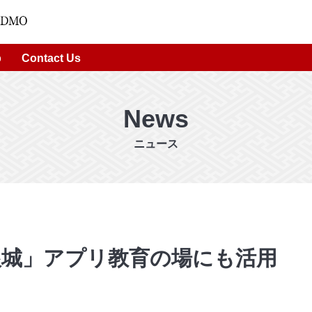
p
Contact Us
News
ニュース
根城」アプリ教育の場にも活用