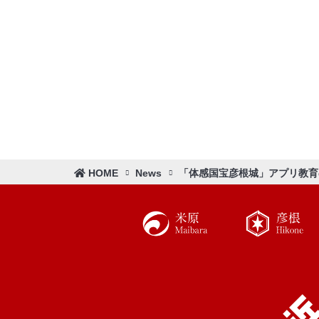
HOME
News
「体感国宝彦根城」アプリ教育