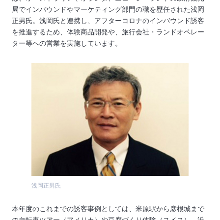
局でインバウンドやマーケティング部門の職を歴任された浅岡
正男氏。浅岡氏と連携し、アフターコロナのインバウンド誘客
を推進するため、体験商品開発や、旅行会社・ランドオペレー
ター等への営業を実施しています。
浅岡正男氏
本年度のこれまでの誘客事例としては、米原駅から彦根城まで